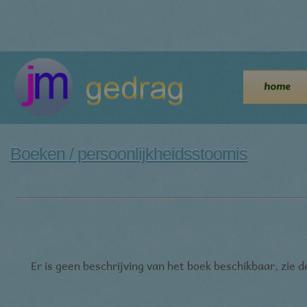
home
Boeken / persoonlijkheidsstoornis
Er is geen beschrijving van het boek beschikbaar, zie 