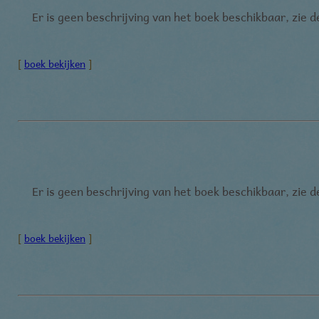
Er is geen beschrijving van het boek beschikbaar, zie 
[
boek bekijken
]
Er is geen beschrijving van het boek beschikbaar, zie 
[
boek bekijken
]