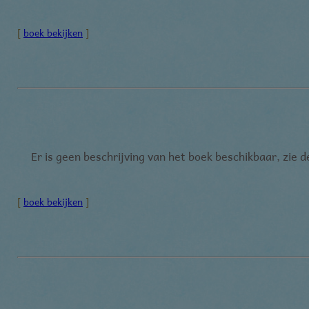
[
boek bekijken
]
Er is geen beschrijving van het boek beschikbaar, zie 
[
boek bekijken
]