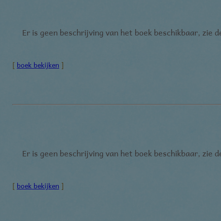
Er is geen beschrijving van het boek beschikbaar, zie 
[
boek bekijken
]
Er is geen beschrijving van het boek beschikbaar, zie 
[
boek bekijken
]