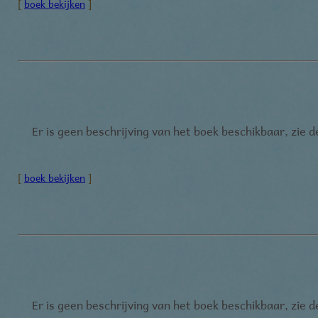
[
boek bekijken
]
Er is geen beschrijving van het boek beschikbaar, zie 
[
boek bekijken
]
Er is geen beschrijving van het boek beschikbaar, zie 