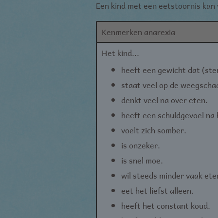
Een kind met een eetstoornis kan 
Kenmerken anarexia
Het kind...
heeft een gewicht dat (ste
staat veel op de weegschaa
denkt veel na over eten.
heeft een schuldgevoel na 
voelt zich somber.
is onzeker.
is snel moe.
wil steeds minder vaak ete
eet het liefst alleen.
heeft het constant koud.