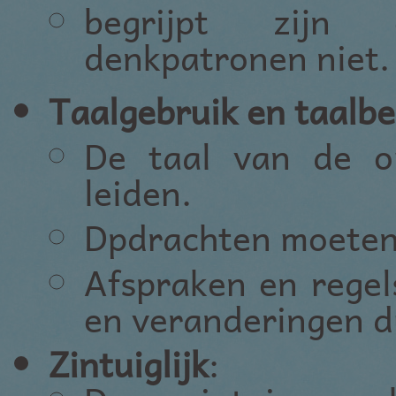
begrijpt zijn 
denkpatronen niet.
Taalgebruik en taalbe
De taal van de om
leiden.
Dpdrachten moeten 
Afspraken en regel
en veranderingen d
Zintuiglijk
: