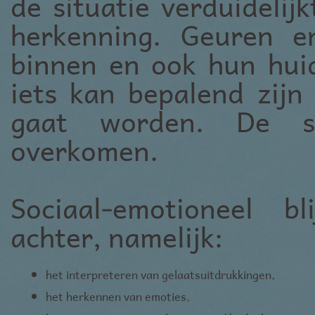
de situatie verduidelij
herkenning. Geuren e
binnen en ook hun huid
iets kan bepalend zijn
gaat worden. De s
overkomen.
Sociaal-emotioneel b
achter, namelijk:
het interpreteren van gelaatsuitdrukkingen,
het herkennen van emoties,