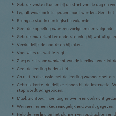
Gebruik vaste rituelen bij de start van de dag en van
Leg uit waarom iets gedaan moet worden. Geef het 
Breng de stof in een logische volgorde.
Geef de koppeling naar een vorige en een volgende l
Gebruik materiaal ter ondersteuning bij wat uitgele
Verduidelijk de hoofd- en bijzaken.
Voer alles uit wat je zegt.
Zorg eerst voor aandacht van de leerling, voordat
Geef de leerling bedenktijd.
Ga niet in discussie met de leerling wanneer het om
Gebruik korte, duidelijke zinnen bij de instructie.
stap wordt aangeboden.
Maak zichtbaar hoe lang er over een opdracht ged
Wanneer er een keuzemogelijkheid wordt gegeven, g
Help de leerling bij het plannen van opdrachten en 