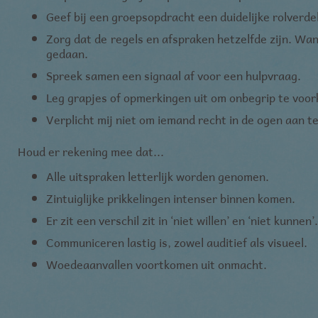
Geef bij een groepsopdracht een duidelijke rolverde
Zorg dat de regels en afspraken hetzelfde zijn. Wa
gedaan.
Spreek samen een signaal af voor een hulpvraag.
Leg grapjes of opmerkingen uit om onbegrip te voo
Verplicht mij niet om iemand recht in de ogen aan te
Houd er rekening mee dat...
Alle uitspraken letterlijk worden genomen.
Zintuiglijke prikkelingen intenser binnen komen.
Er zit een verschil zit in ‘niet willen’ en ‘niet kunnen’.
Communiceren lastig is, zowel auditief als visueel.
Woedeaanvallen voortkomen uit onmacht.