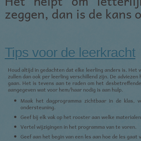
Het helpt om letterli
zeggen, dan is de kans o
Tips voor de leerkracht
Houd altijd in gedachten dat elke leerling anders is. H
zullen dan ook per leerling verschillend zijn. De advieze
gaan. Het is tevens aan te raden om het desbetreffende ki
aangegeven wat voor hem/haar nodig is aan hulp.
Maak het dagprogramma zichtbaar in de klas, vo
ondersteuning.
Geef bij elk vak op het rooster aan welke materialen
Vertel wijzigingen in het programma van te voren.
Geef aan het begin van een les aan hoe de les gaat 